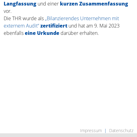
Langfassung
und einer
kurzen Zusammenfassung
vor.
Die THR wurde als
„Bilanzierendes Unternehmen mit
externem Audit“
zertifiziert
und hat am 9. Mai 2023
ebenfalls
eine Urkunde
darüber erhalten.
Impressum
Datenschutz
Navigation