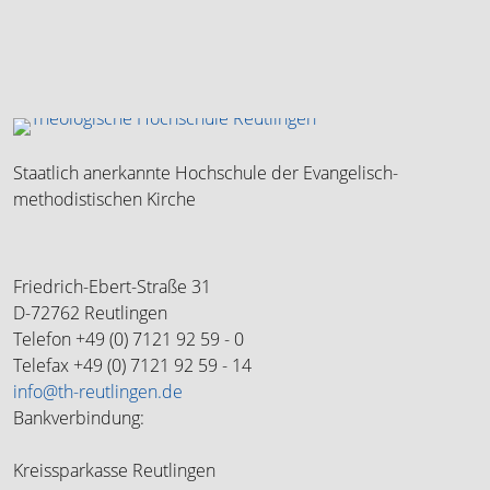
überspringen
Staatlich anerkannte Hochschule der Evangelisch-
methodistischen Kirche
Friedrich-Ebert-Straße 31
D-72762 Reutlingen
Telefon +49 (0) 7121 92 59 - 0
Telefax +49 (0) 7121 92 59 - 14
info@th-reutlingen.de
Bankverbindung:
Kreissparkasse Reutlingen